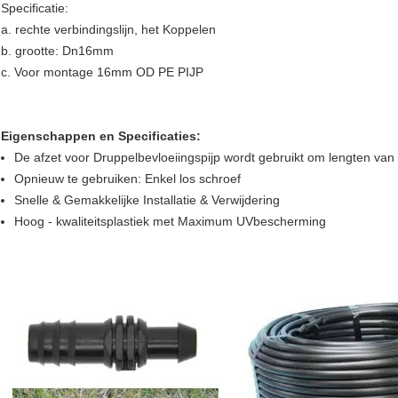
Specificatie:
a. rechte verbindingslijn, het Koppelen
b. grootte: Dn16mm
c. Voor montage 16mm OD PE PIJP
Eigenschappen en Specificaties:
De afzet voor Druppelbevloeiingspijp wordt gebruikt om lengten van
Opnieuw te gebruiken: Enkel los schroef
Snelle & Gemakkelijke Installatie & Verwijdering
Hoog - kwaliteitsplastiek met Maximum UVbescherming