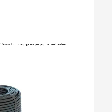
 16mm Druppelpijp en pe pijp te verbinden