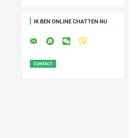
IK BEN ONLINE CHATTEN NU