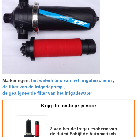
het waterfilters van het irrigatiescherm
Markeringen:
,
de filter van de irrigatiepomp
,
de gealigneerde filter van het irrigatiewater
Krijg de beste prijs voor
2 van het de Irrigatiescherm van
de duimt Schijf de Automatische