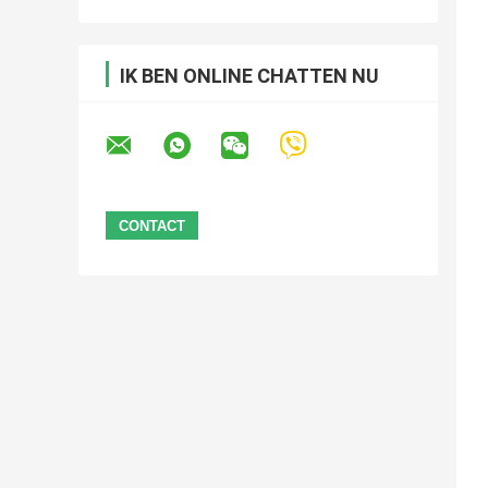
IK BEN ONLINE CHATTEN NU