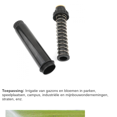
Toepassing:
Irrigatie van gazons en bloemen in parken,
speelplaatsen, campus, industriële en mijnbouwondernemingen,
straten, enz.